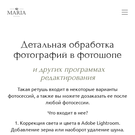
Детальная обработка
фотографий в фотошопе
и других программах
редактирования
Такая ретушь входит в некоторые варианты
фотосессий, а также вы можете дозаказать ее после
любой фотосессии.
Что входит в нее?
1. Коррекция света и цвета в Adobe Lightroom.
Добавление зерна или наоборот удаление шума.