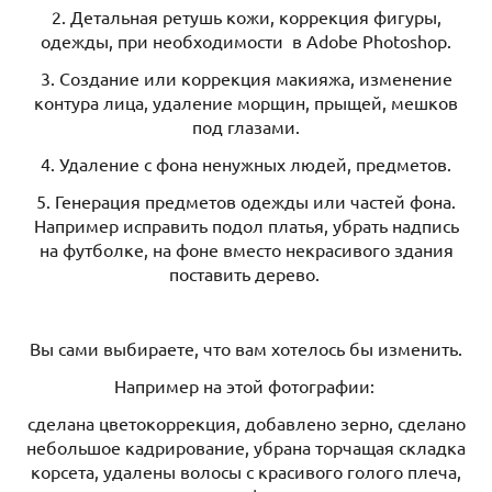
2. Детальная ретушь кожи, коррекция фигуры,
одежды, при необходимости в Adobe Photoshop.
3. Создание или коррекция макияжа, изменение
контура лица, удаление морщин, прыщей, мешков
под глазами.
4. Удаление с фона ненужных людей, предметов.
5. Генерация предметов одежды или частей фона.
Например исправить подол платья, убрать надпись
на футболке, на фоне вместо некрасивого здания
поставить дерево.
Вы сами выбираете, что вам хотелось бы изменить.
Например на этой фотографии:
сделана цветокоррекция, добавлено зерно, сделано
небольшое кадрирование, убрана торчащая складка
корсета, удалены волосы с красивого голого плеча,