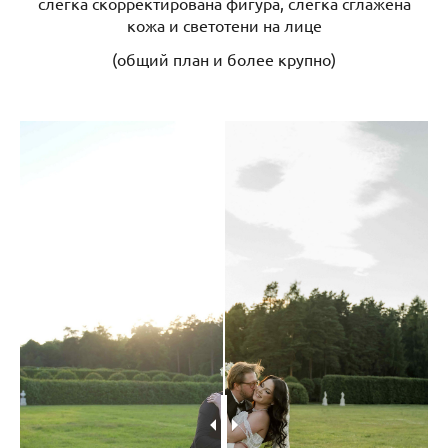
слегка скорректирована фигура, слегка сглажена
кожа и светотени на лице
(общий план и более крупно)