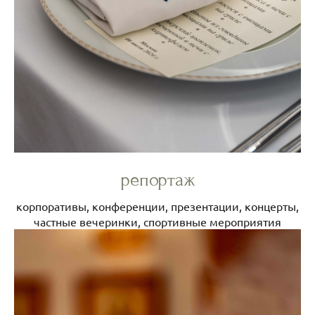
репортаж
корпоративы, конференции, презентации, концерты,
частные вечеринки, спортивные мероприятия