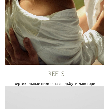
REELS
вертикальные видео на свадьбу и лавстори