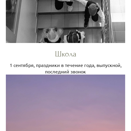
Школа
1 сентября, праздники в течение года, выпускной,
последний звонок