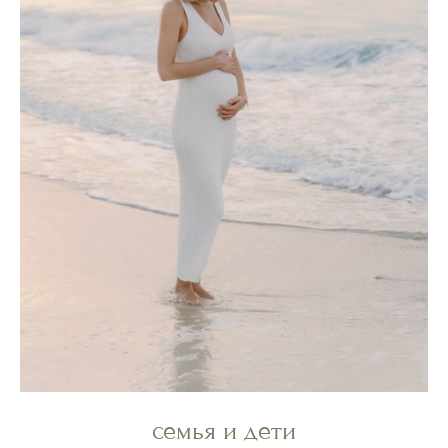
семья и дети