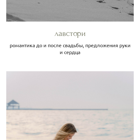
лавстори
романтика до и после свадьбы, предложения руки
и сердца