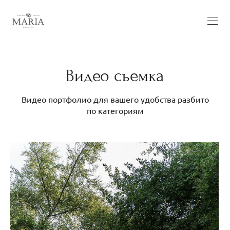
Видео съемка
Видео портфолио для вашего удобства разбито
по категориям