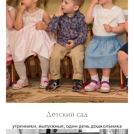
Детский сад
утренники, выпускные, один день дошкольника