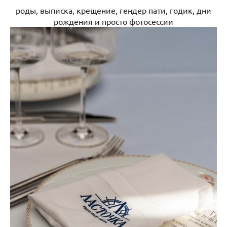
роды, выписка, крещение, гендер пати, годик, дни
рождения и просто фотосессии