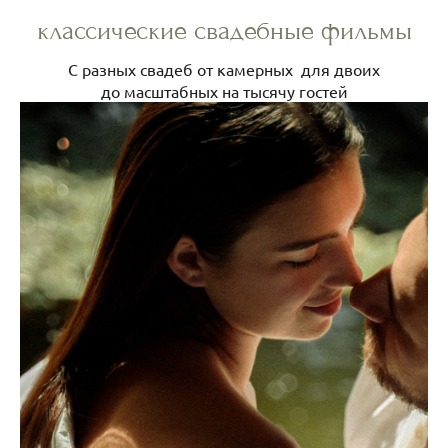
классические свадебные фильмы
С разных свадеб от камерных для двоих
до масштабных на тысячу гостей