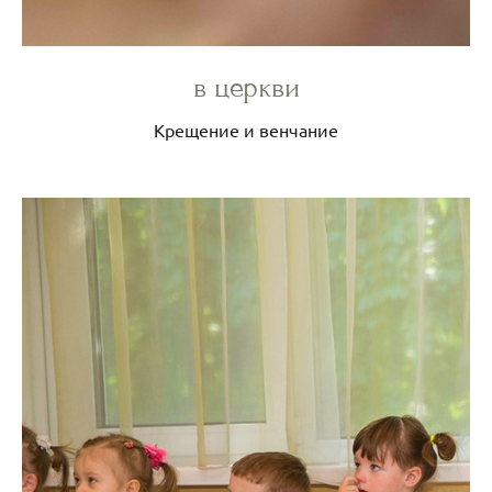
в церкви
Крещение и венчание