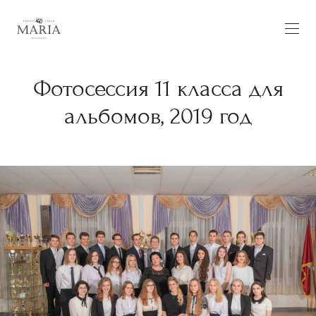
Фотосессия 11 класса для
альбомов, 2019 год