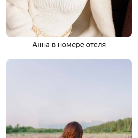
Анна в номере отеля