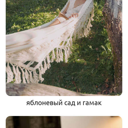
яблоневый сад и гамак