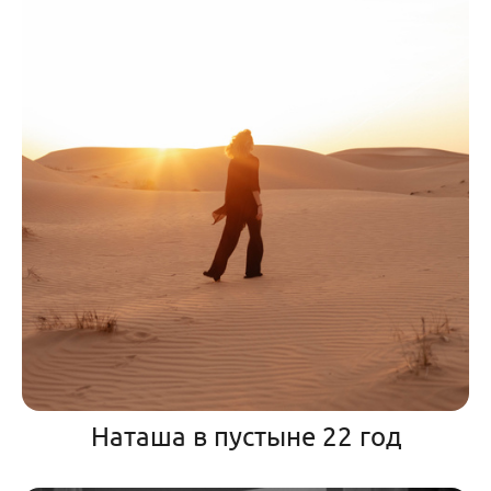
Наташа в пустыне 22 год