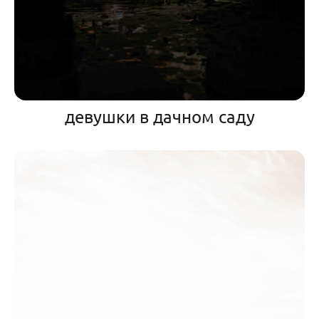
девушки в дачном саду