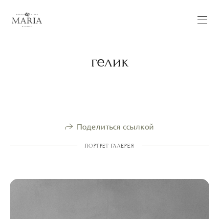
гелик
Поделиться ссылкой
ПОРТРЕТ ГАЛЕРЕЯ