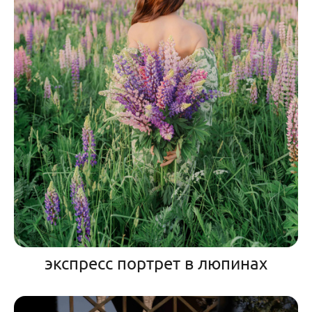
экспресс портрет в люпинах