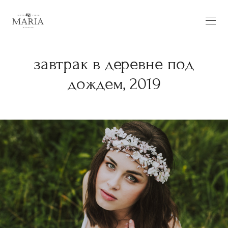
завтрак в деревне под
дождем, 2019