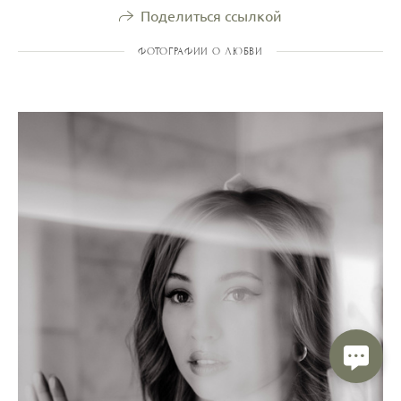
Поделиться ссылкой
ФОТОГРАФИИ О ЛЮБВИ