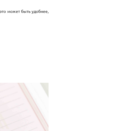
 это может быть удобнее,