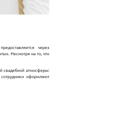
предоставляется через
ы». Несмотря на то, что
ой свадебной атмосферы:
е сотрудники оформляют