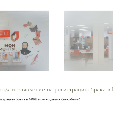
подать заявление на регистрацию брака 
гистрацию брака в МФЦ можно двумя способами: