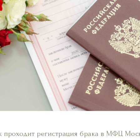
к проходит регистрация брака в МФЦ Мос