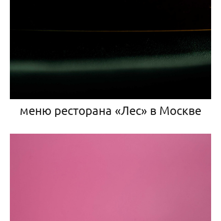
меню ресторана «Лес» в Москве