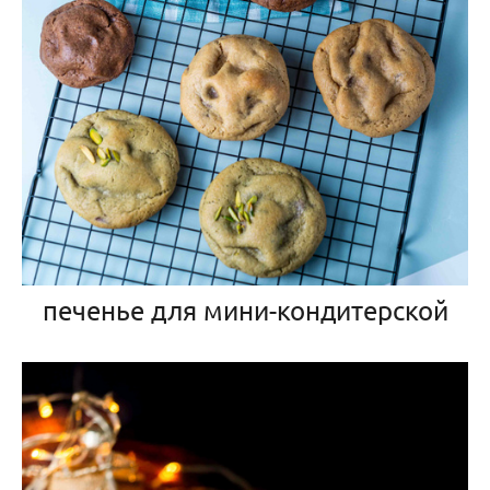
печенье для мини-кондитерской