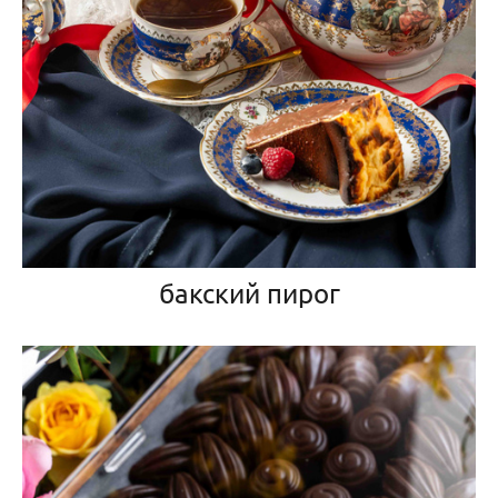
бакский пирог