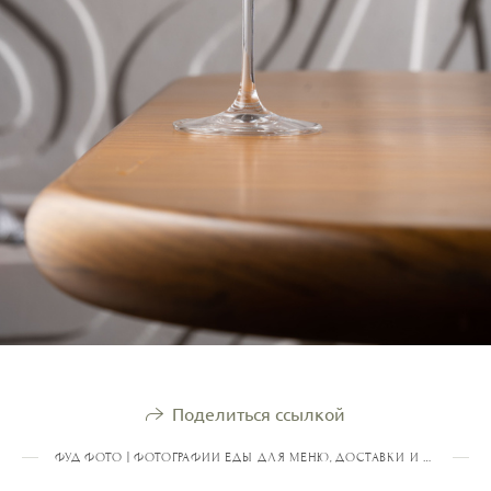
Поделиться ссылкой
ФУД ФОТО | ФОТОГРАФИИ ЕДЫ ДЛЯ МЕНЮ, ДОСТАВКИ И КОНТЕНТА