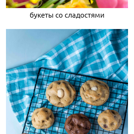
букеты со сладостями