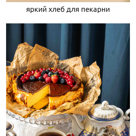
яркий хлеб для пекарни