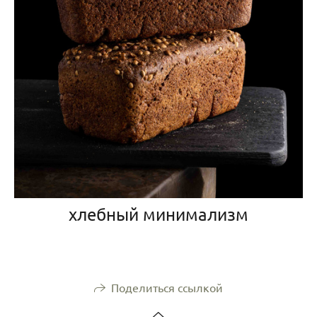
хлебный минимализм
Поделиться ссылкой