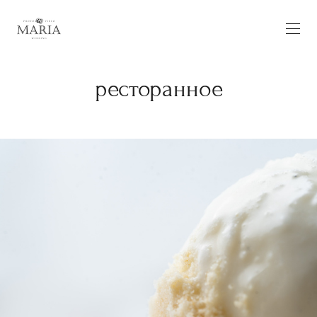
ресторанное