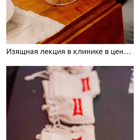
Изящная лекция в клинике в центре Москвы