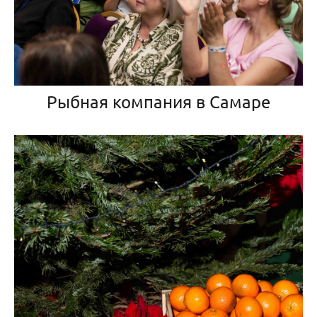
Рыбная компания в Самаре