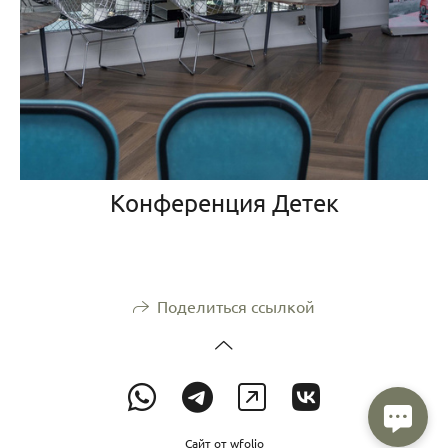
Конференция Детек
Поделиться ссылкой
Сайт от
wfolio