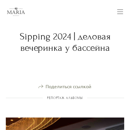
Sipping 2024 | деловая
вечеринка у бассейна
Поделиться ссылкой
РЕПОРТАЖ АЛЬБОМЫ