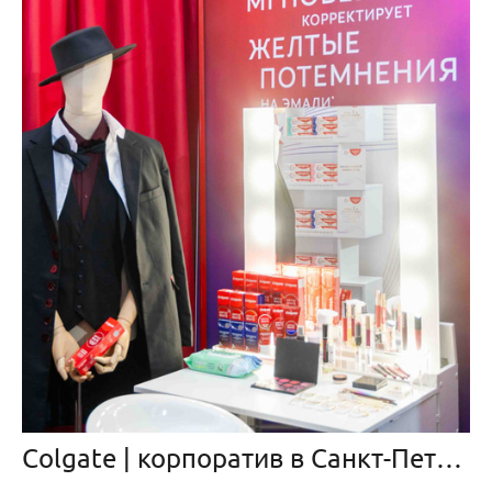
Colgate | корпоратив в Санкт-Петербурге