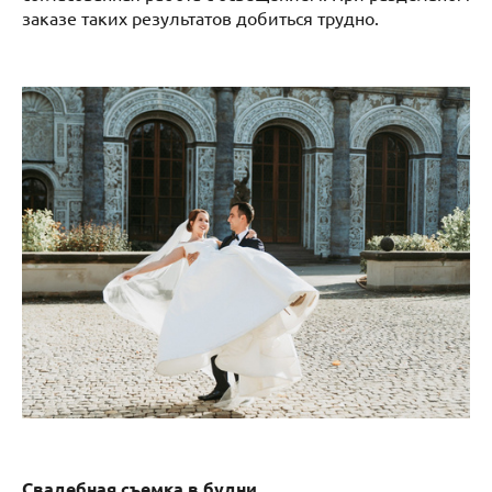
заказе таких результатов добиться трудно.
Свадебная съемка в будни