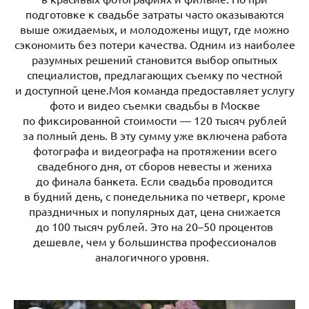
подготовке к свадьбе затраты часто оказываются
выше ожидаемых, и молодожены ищут, где можно
сэкономить без потери качества. Одним из наиболее
разумных решений становится выбор опытных
специалистов, предлагающих съемку по честной
и доступной цене.Моя команда предоставляет услугу
фото и видео съемки свадьбы в Москве
по фиксированной стоимости — 120 тысяч рублей
за полный день. В эту сумму уже включена работа
фотографа и видеографа на протяжении всего
свадебного дня, от сборов невесты и жениха
до финала банкета. Если свадьба проводится
в будний день, с понедельника по четверг, кроме
праздничных и популярных дат, цена снижается
до 100 тысяч рублей. Это на 20–50 процентов
дешевле, чем у большинства профессионалов
аналогичного уровня.