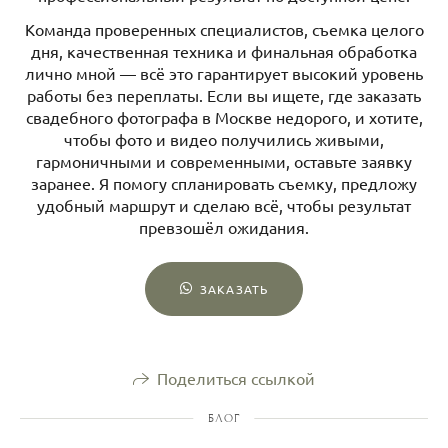
Команда проверенных специалистов, съемка целого
дня, качественная техника и финальная обработка
лично мной — всё это гарантирует высокий уровень
работы без переплаты. Если вы ищете, где заказать
свадебного фотографа в Москве недорого, и хотите,
чтобы фото и видео получились живыми,
гармоничными и современными, оставьте заявку
заранее. Я помогу спланировать съемку, предложу
удобный маршрут и сделаю всё, чтобы результат
превзошёл ожидания.
ЗАКАЗАТЬ
Поделиться ссылкой
БЛОГ