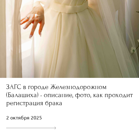
ЗАГС в городе Железнодорожном
(Балашиха) • описание, фото, как проходит
регистрация брака
2 октября 2025