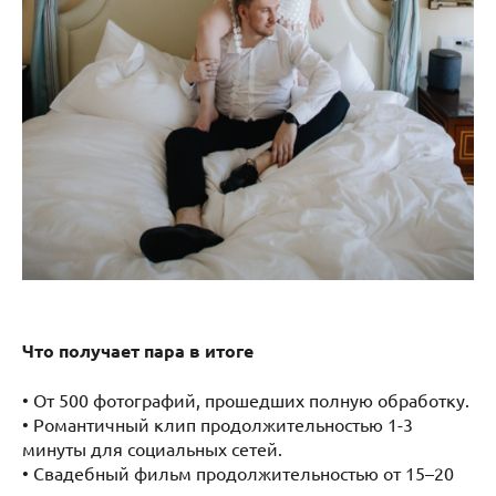
Что получает пара в итоге
• От 500 фотографий, прошедших полную обработку.
• Романтичный клип продолжительностью 1-3
минуты для социальных сетей.
• Свадебный фильм продолжительностью от 15–20