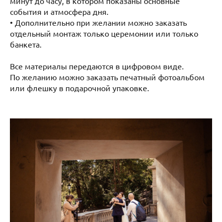
минут до часу, в котором показаны основные
события и атмосфера дня.
• Дополнительно при желании можно заказать
отдельный монтаж только церемонии или только
банкета.
Все материалы передаются в цифровом виде.
По желанию можно заказать печатный фотоальбом
или флешку в подарочной упаковке.