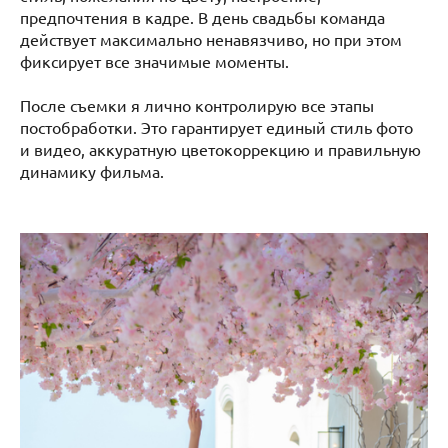
предпочтения в кадре. В день свадьбы команда
действует максимально ненавязчиво, но при этом
фиксирует все значимые моменты.
После съемки я лично контролирую все этапы
постобработки. Это гарантирует единый стиль фото
и видео, аккуратную цветокоррекцию и правильную
динамику фильма.