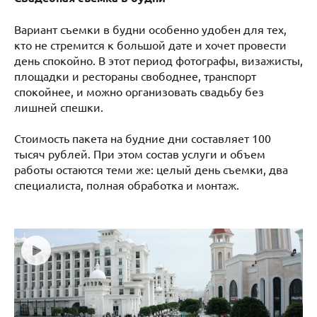
Вариант съемки в будни особенно удобен для тех,
кто не стремится к большой дате и хочет провести
день спокойно. В этот период фотографы, визажисты,
площадки и рестораны свободнее, транспорт
спокойнее, и можно организовать свадьбу без
лишней спешки.
Стоимость пакета на будние дни составляет 100
тысяч рублей. При этом состав услуги и объем
работы остаются теми же: целый день съемки, два
специалиста, полная обработка и монтаж.