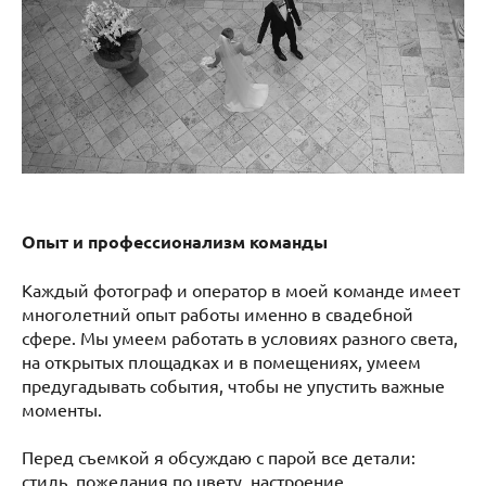
Опыт и профессионализм команды
Каждый фотограф и оператор в моей команде имеет
многолетний опыт работы именно в свадебной
сфере. Мы умеем работать в условиях разного света,
на открытых площадках и в помещениях, умеем
предугадывать события, чтобы не упустить важные
моменты.
Перед съемкой я обсуждаю с парой все детали:
стиль, пожелания по цвету, настроение,