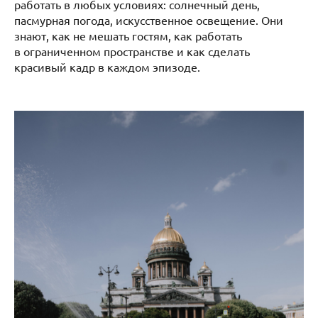
работать в любых условиях: солнечный день,
пасмурная погода, искусственное освещение. Они
знают, как не мешать гостям, как работать
в ограниченном пространстве и как сделать
красивый кадр в каждом эпизоде.