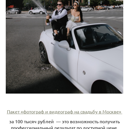
Пакет «фотограф и видеограф на свадьбу в Москве»
за 100 тысяч рублей — это возможность получить
профессиональный результат по доступной цене.