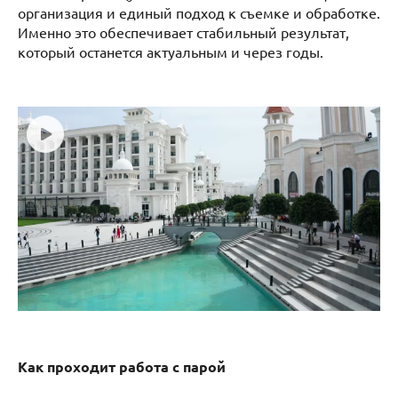
организация и единый подход к съемке и обработке.
Именно это обеспечивает стабильный результат,
который останется актуальным и через годы.
Как проходит работа с парой