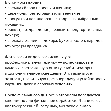
В стоимость входит:
• съемка сборов невесты и жениха;
• церемония регистрации или венчание;
• прогулка и постановочные кадры на выбранных
локациях;
• банкет, поздравления, первый танец, торт и финал
вечера;
• съемка деталей — декора, букета, колец, нарядов,
атмосферы праздника.
Фотограф и видеограф используют
профессиональную технику — полнокадровые
камеры, светосильную оптику, стабилизаторы
и дополнительное освещение. Это гарантирует
четкость, правильную цветопередачу и устойчивость
картинки даже в сложных условиях.
После съемочного дня все материалы передаются
мне лично для финальной обработки. Я занимаюсь
цветокоррекцией, ретушью, монтажом видео