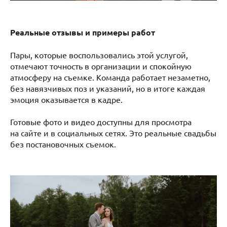
Реальные отзывы и примеры работ
Пары, которые воспользовались этой услугой,
отмечают точность в организации и спокойную
атмосферу на съемке. Команда работает незаметно,
без навязчивых поз и указаний, но в итоге каждая
эмоция оказывается в кадре.
Готовые фото и видео доступны для просмотра
на сайте и в социальных сетях. Это реальные свадьбы
без постановочных съемок.