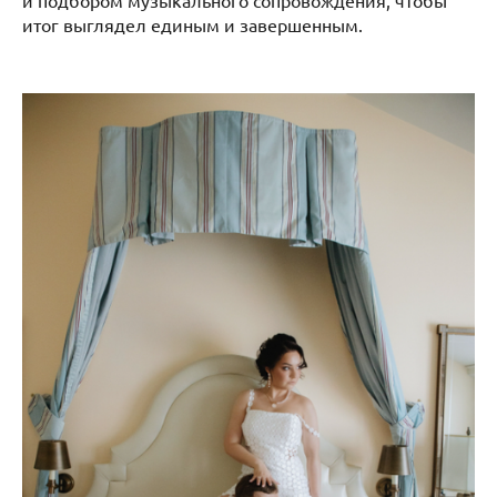
и подбором музыкального сопровождения, чтобы
итог выглядел единым и завершенным.