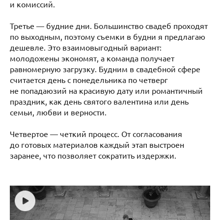
и комиссий.
Третье — будние дни. Большинство свадеб проходят
по выходным, поэтому съемки в будни я предлагаю
дешевле. Это взаимовыгодный вариант:
молодожены экономят, а команда получает
равномерную загрузку. Будним в свадебной сфере
считается день с понедельника по четверг
не попадаюзий на красивую дату или романтичный
праздник, как день святого валентина или день
семьи, любви и верности.
Четвертое — четкий процесс. От согласования
до готовых материалов каждый этап выстроен
заранее, что позволяет сократить издержки.