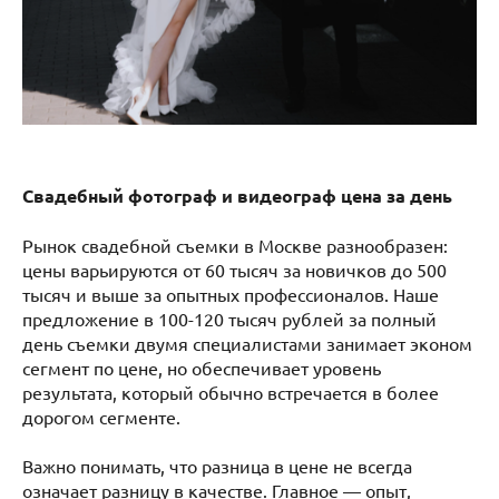
Свадебный фотограф и видеограф цена за день
Рынок свадебной съемки в Москве разнообразен:
цены варьируются от 60 тысяч за новичков до 500
тысяч и выше за опытных профессионалов. Наше
предложение в 100-120 тысяч рублей за полный
день съемки двумя специалистами занимает эконом
сегмент по цене, но обеспечивает уровень
результата, который обычно встречается в более
дорогом сегменте.
Важно понимать, что разница в цене не всегда
означает разницу в качестве. Главное — опыт,