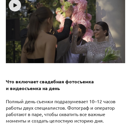
Что включает свадебная фотосъемка
и видеосъемка на день
Полный день съемки подразумевает 10–12 часов
работы двух специалистов. Фотограф и оператор
работают в паре, чтобы охватить все важные
моменты и создать целостную историю дня.