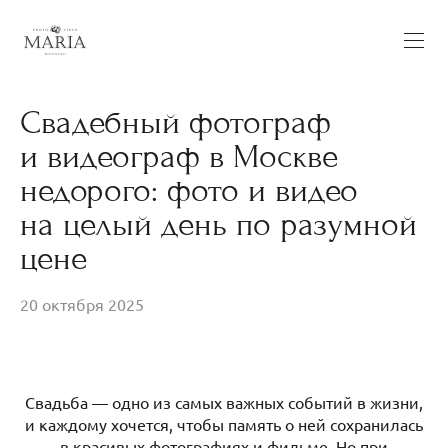
Свадебный фотограф
и видеограф в Москве
недорого: фото и видео
на целый день по разумной
цене
20 октября 2025
Свадьба — одно из самых важных событий в жизни,
и каждому хочется, чтобы память о ней сохранилась
в красивых фотографиях и фильме. Но при