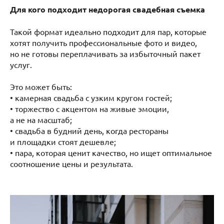
Для кого подходит недорогая свадебная съемка
Такой формат идеально подходит для пар, которые
хотят получить профессиональные фото и видео,
но не готовы переплачивать за избыточный пакет
услуг.
Это может быть:
• камерная свадьба с узким кругом гостей;
• торжество с акцентом на живые эмоции,
а не на масштаб;
• свадьба в будний день, когда рестораны
и площадки стоят дешевле;
• пара, которая ценит качество, но ищет оптимальное
соотношение цены и результата.