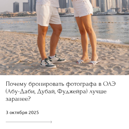
Почему бронировать фотографа в ОАЭ
(Абу-Даби, Дубай, Фуджейра) лучше
заранее?
3 октября 2025