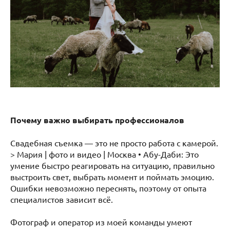
Почему важно выбирать профессионалов
Свадебная съемка — это не просто работа с камерой.
> Мария | фото и видео | Москва • Абу-Даби: Это
умение быстро реагировать на ситуацию, правильно
выстроить свет, выбрать момент и поймать эмоцию.
Ошибки невозможно переснять, поэтому от опыта
специалистов зависит всё.
Фотограф и оператор из моей команды умеют