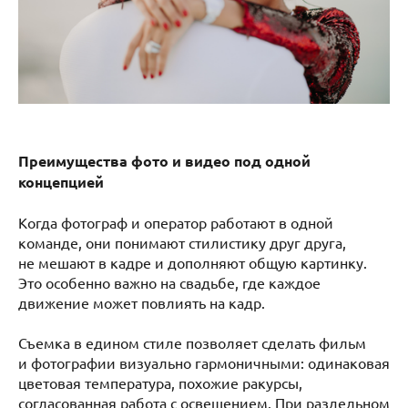
Преимущества фото и видео под одной
концепцией
Когда фотограф и оператор работают в одной
команде, они понимают стилистику друг друга,
не мешают в кадре и дополняют общую картинку.
Это особенно важно на свадьбе, где каждое
движение может повлиять на кадр.
Съемка в едином стиле позволяет сделать фильм
и фотографии визуально гармоничными: одинаковая
цветовая температура, похожие ракурсы,
согласованная работа с освещением. При раздельном