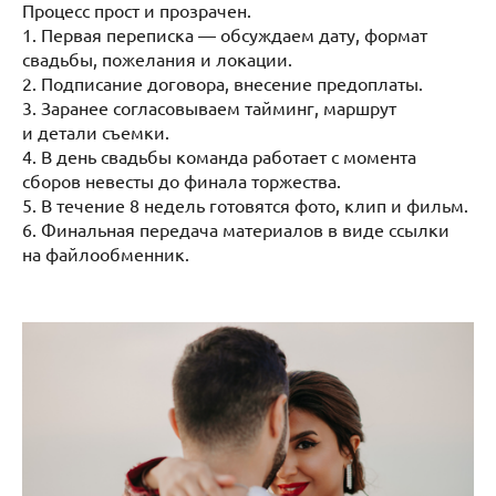
Процесс прост и прозрачен.
1. Первая переписка — обсуждаем дату, формат
свадьбы, пожелания и локации.
2. Подписание договора, внесение предоплаты.
3. Заранее согласовываем тайминг, маршрут
и детали съемки.
4. В день свадьбы команда работает с момента
сборов невесты до финала торжества.
5. В течение 8 недель готовятся фото, клип и фильм.
6. Финальная передача материалов в виде ссылки
на файлообменник.