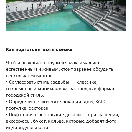
Как подготовиться к съемке
Чтобы результат получился максимально
естественным и живым, стоит заранее обсудить
несколько моментов.
• Согласовать стиль свадьбы — классика,
современный минимализм, загородный формат,
городской стиль.
• Определить ключевые локации: дом, ЗАГС,
прогулка, ресторан.
• Подготовить небольшие детали — приглашения,
аксессуары, букет, кольца, которые добавят фото
индивидуальности.