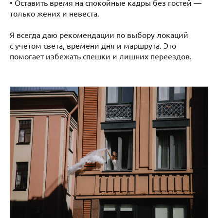
• Оставить время на спокойные кадры без гостей —
только жених и невеста.
Я всегда даю рекомендации по выбору локаций
с учетом света, времени дня и маршрута. Это
помогает избежать спешки и лишних переездов.