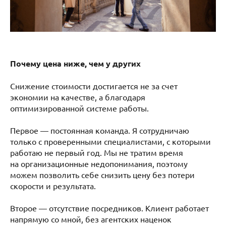
Почему цена ниже, чем у других
Снижение стоимости достигается не за счет
экономии на качестве, а благодаря
оптимизированной системе работы.
Первое — постоянная команда. Я сотрудничаю
только с проверенными специалистами, с которыми
работаю не первый год. Мы не тратим время
на организационные недопонимания, поэтому
можем позволить себе снизить цену без потери
скорости и результата.
Второе — отсутствие посредников. Клиент работает
напрямую со мной, без агентских наценок