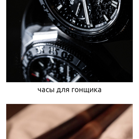
часы для гонщика