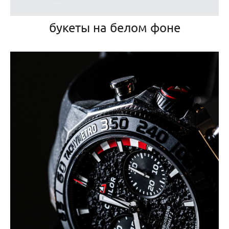
букеты на белом фоне