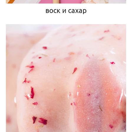
воск и сахар