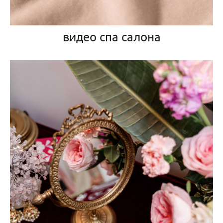
видео спа салона