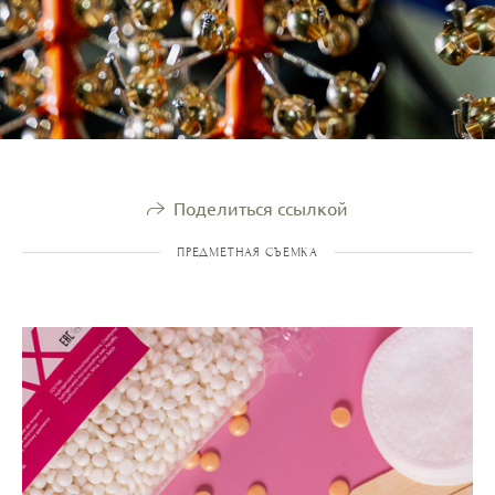
Поделиться ссылкой
ПРЕДМЕТНАЯ СЪЕМКА