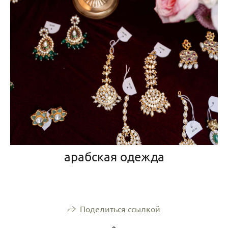
арабская одежда
Поделиться ссылкой