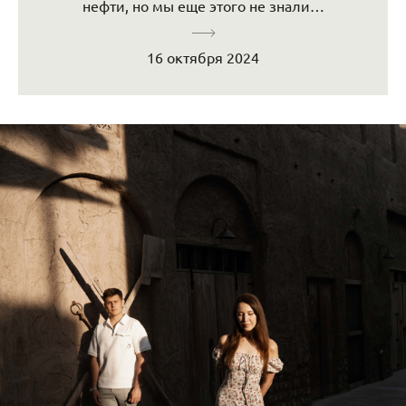
нефти, но мы еще этого не знали…
16 октября 2024