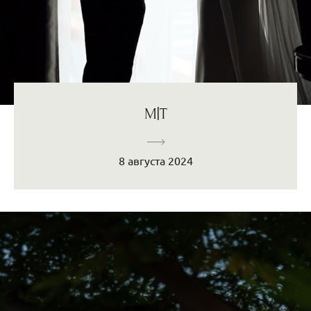
М|Т
8 августа 2024