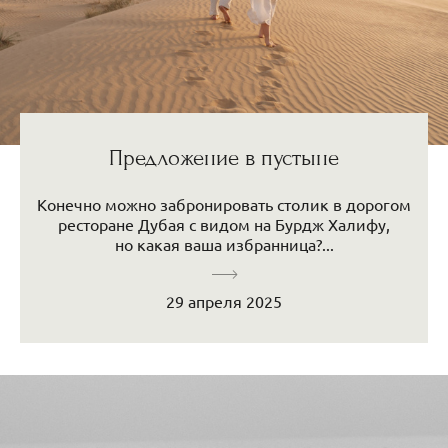
Предложение в пустыне
Конечно можно забронировать столик в дорогом
ресторане Дубая с видом на Бурдж Халифу,
но какая ваша избранница?...
29 апреля 2025