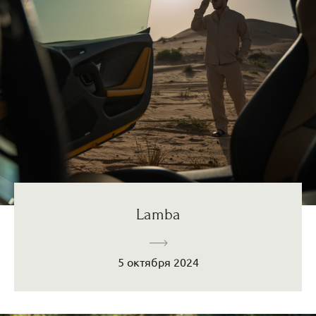
Lamba
5 октября 2024