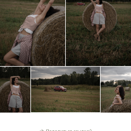
Поделиться ссылкой