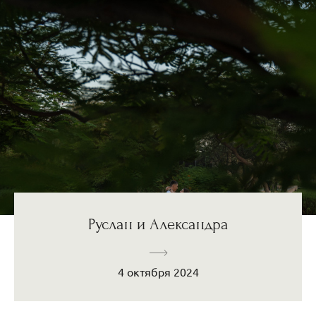
Руслан и Александра
4 октября 2024