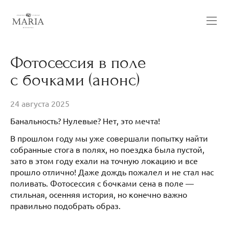
Фотосессия в поле
с бочками (анонс)
24 августа 2025
Банальность? Нулевые? Нет, это мечта!
В прошлом году мы уже совершали попытку найти
собранные стога в полях, но поездка была пустой,
зато в этом году ехали на точную локацию и все
прошло отлично! Даже дождь пожалел и не стал нас
поливать. Фотосессия с бочками сена в поле —
стильная, осенняя история, но конечно важно
правильно подобрать образ.