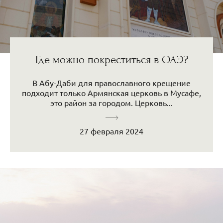
Где можно покреститься в ОАЭ?
В Абу-Даби для православного крещение
подходит только Армянская церковь в Мусафе,
это район за городом. Церковь...
27 февраля 2024