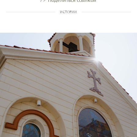
ИСТОРИИ