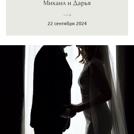
Михаил и Дарья
22 сентября 2024