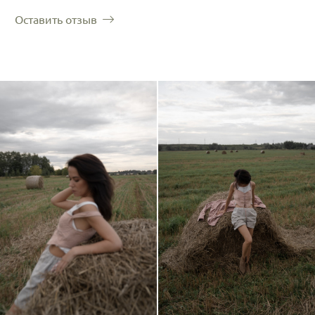
Оставить отзыв