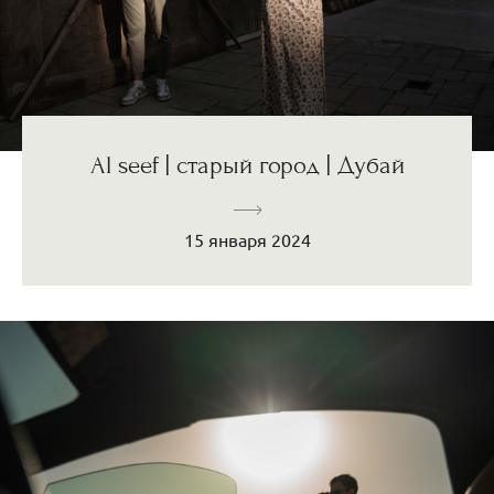
Al seef | старый город | Дубай
15 января 2024