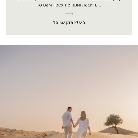
то вам грех не пригласить...
16 марта 2025