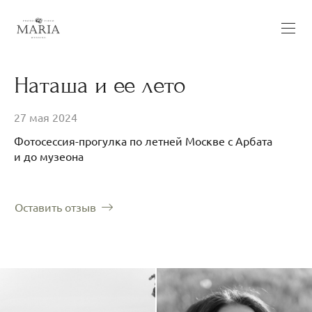
Наташа и ее лето
27 мая 2024
Фотосессия-прогулка по летней Москве с Арбата
и до музеона
Оставить отзыв