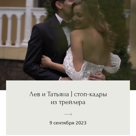
Лев и Татьяна | стоп-кадры
из трейлера
9 сентября 2023