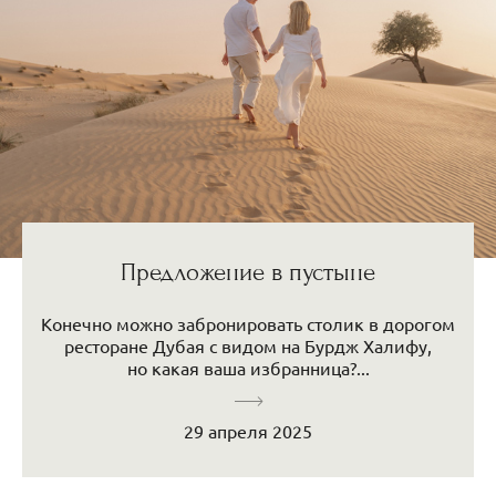
Предложение в пустыне
Конечно можно забронировать столик в дорогом
ресторане Дубая с видом на Бурдж Халифу,
но какая ваша избранница?...
29 апреля 2025