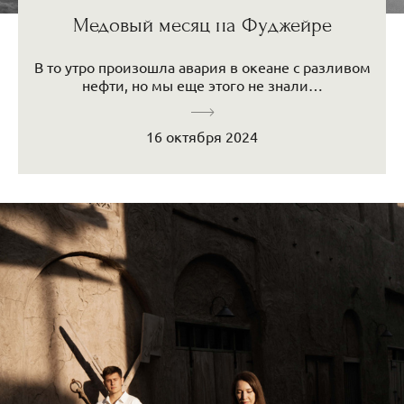
Медовый месяц на Фуджейре
В то утро произошла авария в океане с разливом
нефти, но мы еще этого не знали…
16 октября 2024