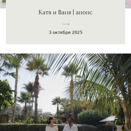
Катя и Ваня | анонс
3 октября 2025