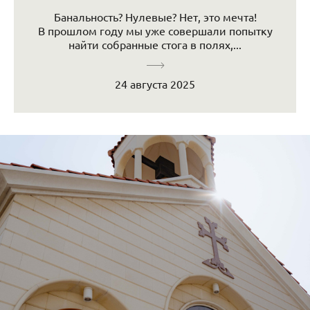
Банальность? Нулевые? Нет, это мечта!
В прошлом году мы уже совершали попытку
найти собранные стога в полях,...
24 августа 2025