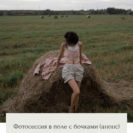
Фотосессия в поле с бочками (анонс)