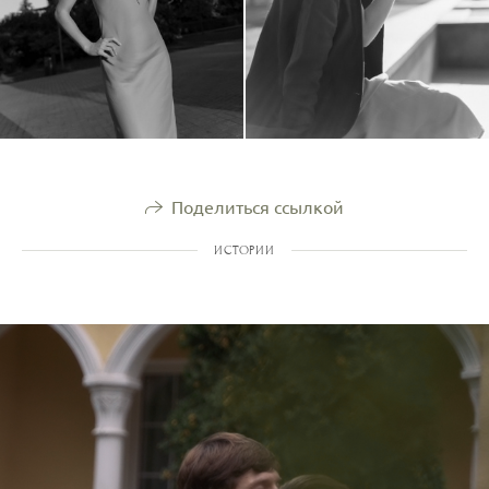
Поделиться ссылкой
ИСТОРИИ