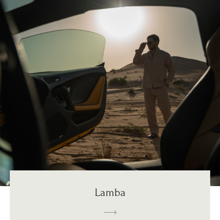
Lamba