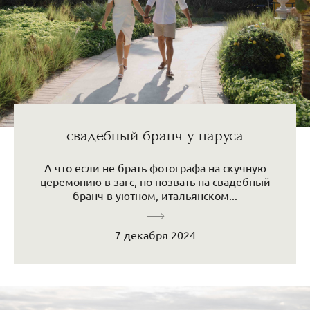
свадебный бранч у паруса
А что если не брать фотографа на скучную
церемонию в загс, но позвать на свадебный
бранч в уютном, итальянском...
7 декабря 2024