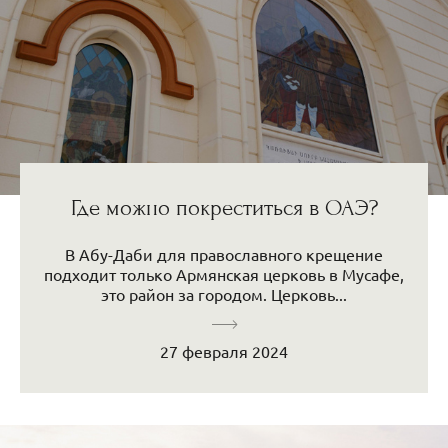
Где можно покреститься в ОАЭ?
В Абу-Даби для православного крещение
подходит только Армянская церковь в Мусафе,
это район за городом. Церковь...
27 февраля 2024