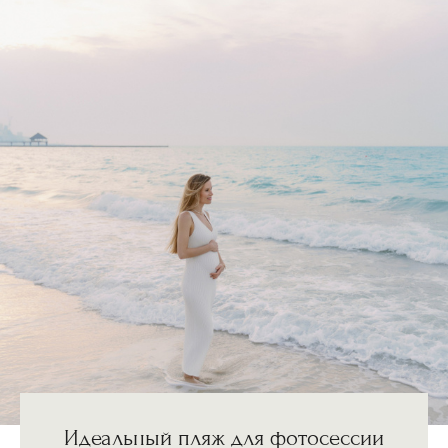
Идеальный пляж для фотосессии