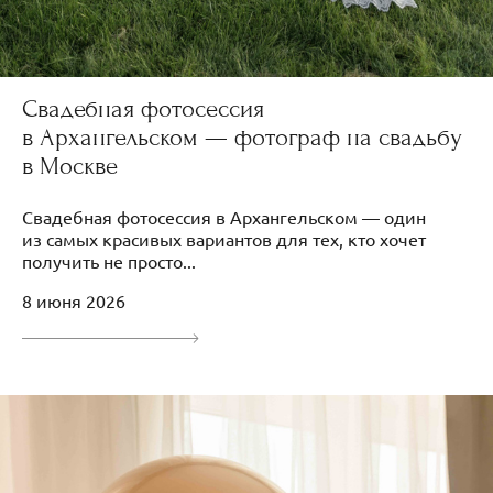
Свадебная фотосессия
в Архангельском — фотограф на свадьбу
в Москве
Свадебная фотосессия в Архангельском — один
из самых красивых вариантов для тех, кто хочет
получить не просто...
8 июня 2026