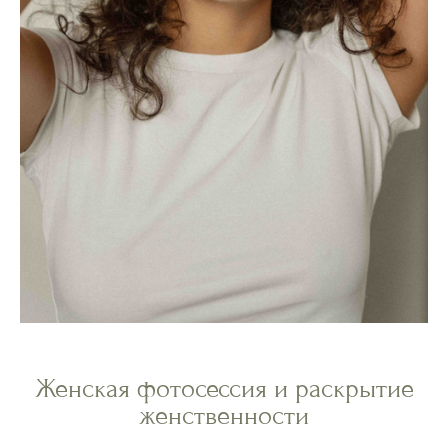
Женская фотосессия и раскрытие
женственности