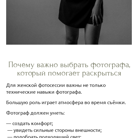
Почему важно выбрать фотографа,
который помогает раскрыться
Для женской фотосессии важны не только
технические навыки фотографа.
Большую роль играет атмосфера во время съёмки.
Фотограф должен уметь:
— создать комфорт;
— увидеть сильные стороны внешности;
— подобрать подходящий свет;