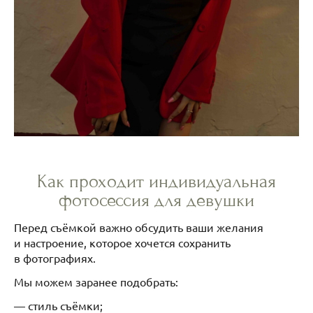
Как проходит индивидуальная
фотосессия для девушки
Перед съёмкой важно обсудить ваши желания
и настроение, которое хочется сохранить
в фотографиях.
Мы можем заранее подобрать:
— стиль съёмки;