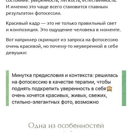
И именно это чаще всего становится главным
результатом фотосессии.
Красивый кадр — это не только правильный свет
и композиция. Это ощущение человека в моменте.
Вот например скриншот из запроса на фотосессию
очень красивой, но почему-то неуверенной в себе
девушки:
Одна из особенностей