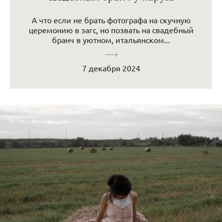
А что если не брать фотографа на скучную
церемонию в загс, но позвать на свадебный
бранч в уютном, итальянском...
7 декабря 2024