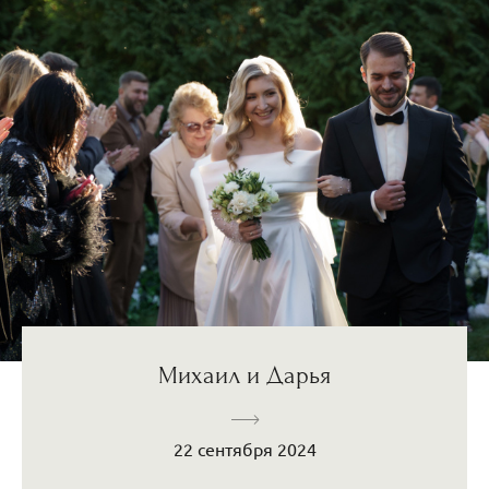
Михаил и Дарья
22 сентября 2024