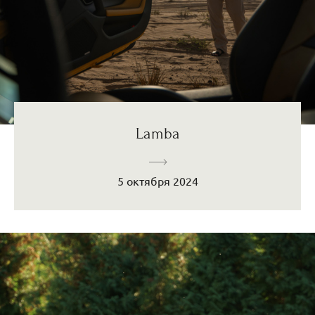
Lamba
5 октября 2024