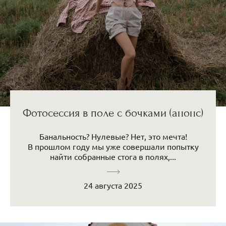
Фотосессия в поле с бочками (анонс)
Банальность? Нулевые? Нет, это мечта!
В прошлом году мы уже совершали попытку
найти собранные стога в полях,...
24 августа 2025