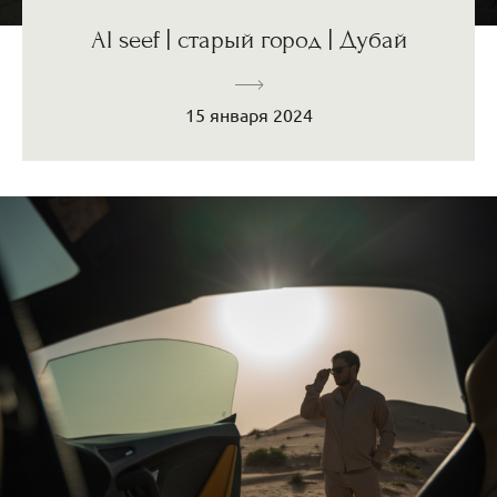
Al seef | старый город | Дубай
15 января 2024