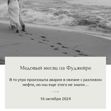
Медовый месяц на Фуджейре
В то утро произошла авария в океане с разливом
нефти, но мы еще этого не знали…
16 октября 2024