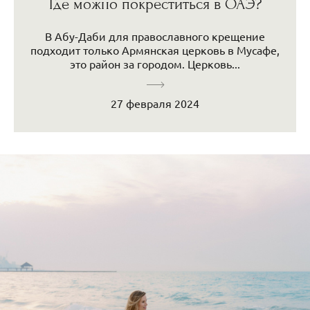
Где можно покреститься в ОАЭ?
В Абу-Даби для православного крещение
подходит только Армянская церковь в Мусафе,
это район за городом. Церковь...
27 февраля 2024