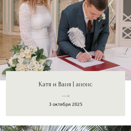
Катя и Ваня | анонс
3 октября 2025