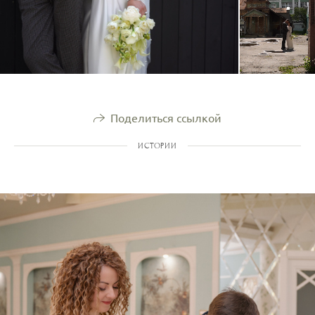
Поделиться ссылкой
ИСТОРИИ