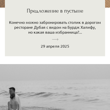
Предложение в пустыне
Конечно можно забронировать столик в дорогом
ресторане Дубая с видом на Бурдж Халифу,
но какая ваша избранница?...
29 апреля 2025