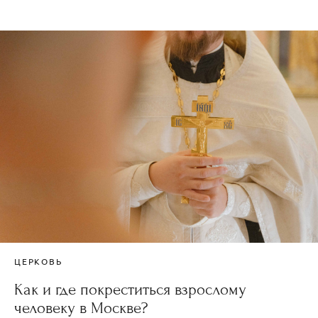
ЦЕРКОВЬ
Как и где покреститься взрослому
человеку в Москве?