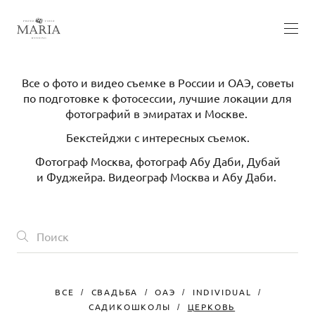
Все о фото и видео съемке в России и ОАЭ, советы
по подготовке к фотосессии, лучшие локации для
фотографий в эмиратах и Москве.
Бекстейджи с интересных съемок.
Фотограф Москва, фотограф Абу Даби, Дубай
и Фуджейра. Видеограф Москва и Абу Даби.
ВСЕ
СВАДЬБА
ОАЭ
INDIVIDUAL
САДИКОШКОЛЫ
ЦЕРКОВЬ