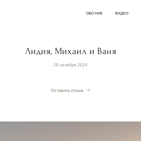
ОБО МНЕ
ВИДЕО
Лидия, Михаил и Ваня
28 октября 2024
Оставить отзыв