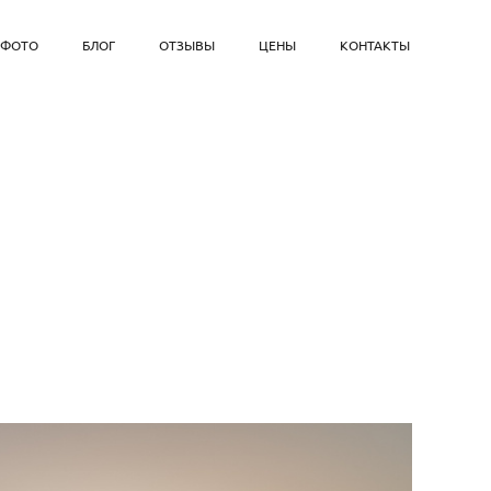
ФОТО
БЛОГ
ОТЗЫВЫ
ЦЕНЫ
КОНТАКТЫ